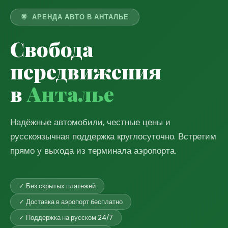
🌟 АРЕНДА АВТО В АНТАЛЬЕ
Свобода
передвижения
в
Анталье
Надёжные автомобили, честные цены и
русскоязычная поддержка круглосуточно. Встретим
прямо у выхода из терминала аэропорта.
✓ Без скрытых платежей
✓ Доставка в аэропорт бесплатно
✓ Поддержка на русском 24/7