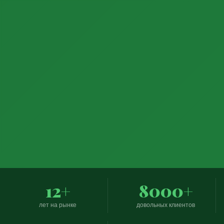
12+
8000+
лет на рынке
довольных клиентов