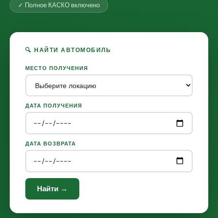
✓ Полное КАСКО включено
🔍 НАЙТИ АВТОМОБИЛЬ
МЕСТО ПОЛУЧЕНИЯ
ДАТА ПОЛУЧЕНИЯ
ДАТА ВОЗВРАТА
Найти →